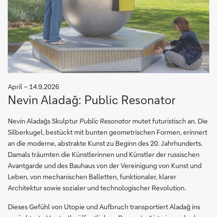
April – 14.9.2026
Nevin Aladağ: Public Resonator
Nevin Aladağs Skulptur
Public Resonator
mutet futuristisch an. Die
Silberkugel, bestückt mit bunten geometrischen Formen, erinnert
an die moderne, abstrakte Kunst zu Beginn des 20. Jahrhunderts.
Damals träumten die Künstlerinnen und Künstler der russischen
Avantgarde und des Bauhaus von der Vereinigung von Kunst und
Leben, von mechanischen Balletten, funktionaler, klarer
Architektur sowie sozialer und technologischer Revolution.
Dieses Gefühl von Utopie und Aufbruch transportiert Aladağ ins