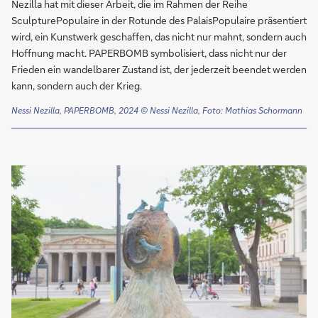
Nezilla hat mit dieser Arbeit, die im Rahmen der Reihe
SculpturePopulaire in der Rotunde des PalaisPopulaire präsentiert
wird, ein Kunstwerk geschaffen, das nicht nur mahnt, sondern auch
Hoffnung macht. PAPERBOMB symbolisiert, dass nicht nur der
Frieden ein wandelbarer Zustand ist, der jederzeit beendet werden
kann, sondern auch der Krieg.
Nessi Nezilla, PAPERBOMB, 2024 © Nessi Nezilla, Foto: Mathias Schormann