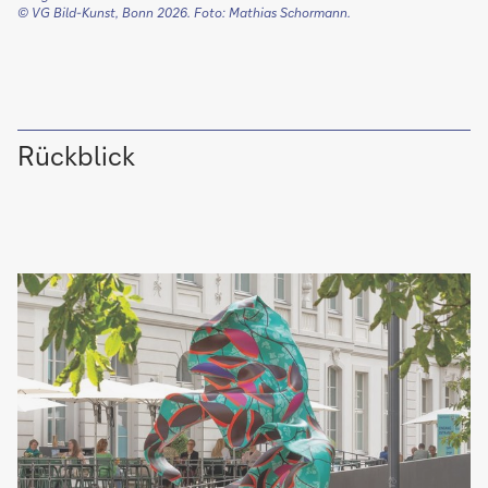
© VG Bild-Kunst, Bonn 2026. Foto: Mathias Schormann.
Rückblick