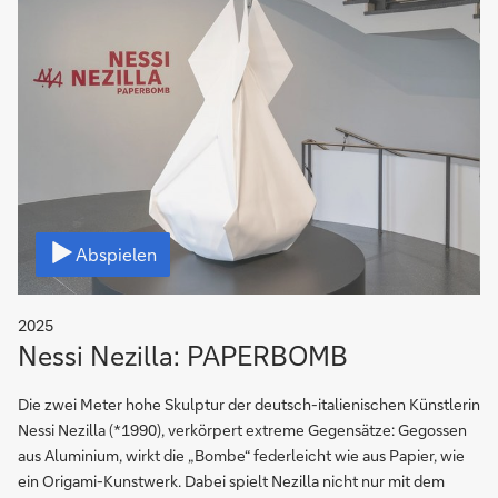
Video
Abspielen
2025
Nessi Nezilla: PAPERBOMB
Die zwei Meter hohe Skulptur der deutsch-italienischen Künstlerin
Nessi Nezilla (*1990), verkörpert extreme Gegensätze: Gegossen
aus Aluminium, wirkt die „Bombe“ federleicht wie aus Papier, wie
ein Origami-Kunstwerk. Dabei spielt Nezilla nicht nur mit dem