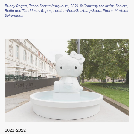
Bunny Rogers, Techo Statue (turquoise), 2021 ©
Courtesy the artist, Société,
Berlin and Thaddaeus Ropac, London/Paris/Salzburg/Seoul; Photo: Mathias
Schormann
2021-2022