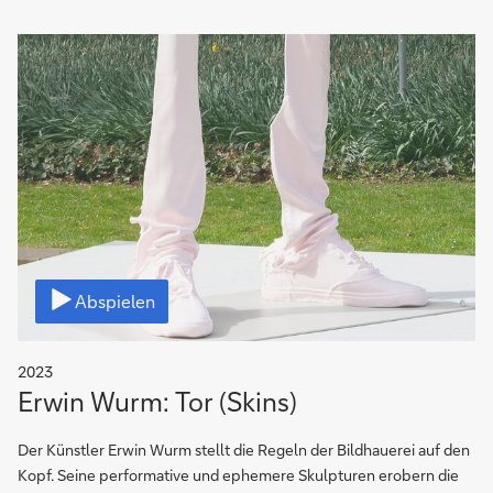
Video
Abspielen
2023
Erwin Wurm: Tor (Skins)
Der Künstler Erwin Wurm stellt die Regeln der Bildhauerei auf den
Kopf. Seine performative und ephemere Skulpturen erobern die