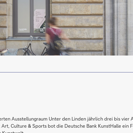
ierten Ausstellungraum Unter den Linden jährlich drei bis vier
Art, Culture & Sports bot die Deutsche Bank KunstHalle ein F
r Kunstwelt.