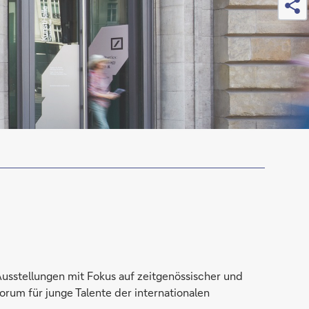
 Ausstellungen mit Fokus auf zeitgenössischer und
orum für junge Talente der internationalen