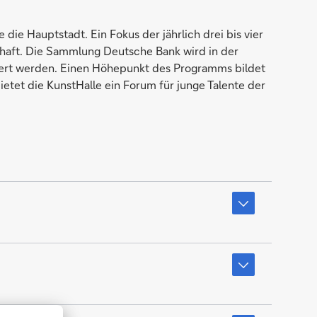
 die Hauptstadt. Ein Fokus der jährlich drei bis vier
chaft. Die Sammlung Deutsche Bank wird in der
ipiert werden. Einen Höhepunkt des Programms bildet
ietet die KunstHalle ein Forum für junge Talente der