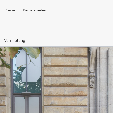
Presse
Barrierefreiheit
Vermietung