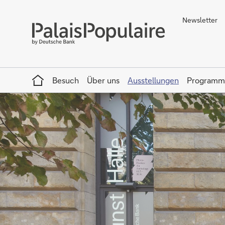
Newsletter
Home
Besuch
Über uns
Ausstellungen
Programm